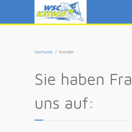
Startseite
Kontakt
Sie haben Fr
uns auf: