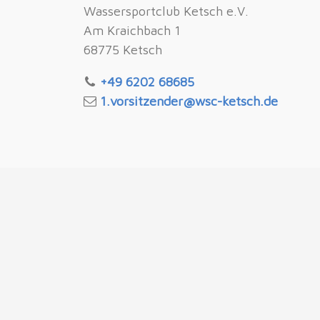
Wassersportclub Ketsch e.V.
Am Kraichbach 1
68775 Ketsch
+49 6202 68685
1.vorsitzender@wsc-ketsch.de