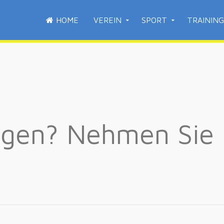
HOME
VEREIN
SPORT
TRAINING
agen? Nehmen Sie 