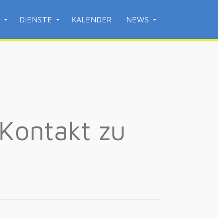
DIENSTE
KALENDER
NEWS
Kontakt zu