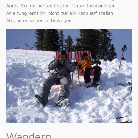
Après-Ski mit netten Leuten. Unter fachkundiger
Anleitung lernt Ihr, nicht nur ein Kanu auf steilen
Abfahrten sicher zu bewegen...
Wandern