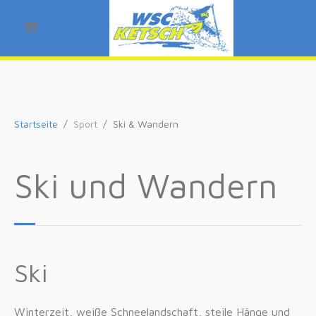
Startseite
Sport
Ski & Wandern
Ski und Wandern
Ski
Winterzeit, weiße Schneelandschaft, steile Hänge und