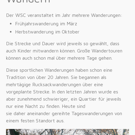
Der WSC veranstaltet im Jahr mehrere Wanderungen:
Frühjahrswanderung im März
Herbstwanderung im Oktober
Die Strecke und Dauer wird jeweils so gewählt, dass
auch Kinder mitwandern können. Große Wandertouren
können auch schon mal über mehrere Tage gehen.
Diese sportlichen Wanderungen haben schon eine
Tradition von über 20 Jahren. Sie begannen als
mehrtägige Rucksackwanderungen über eine
vorgeplante Strecke. In den letzten Jahren wurde es
aber zunehmend schwieriger, ein Quartier für jeweils
nur eine Nacht zu finden. Heute sind
sie daher aneinander gereihte Tageswanderungen von
einem festen Standort aus.