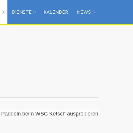
DIENSTE
KALENDER
NEWS
s Paddeln beim WSC Ketsch ausprobieren