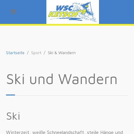
Startseite
Sport
Ski & Wandern
Ski und Wandern
Ski
Winterzeit, weiße Schneelandschaft, steile Hänge und