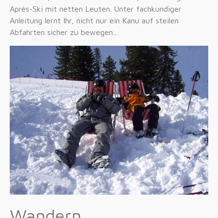
Après-Ski mit netten Leuten. Unter fachkundiger
Anleitung lernt Ihr, nicht nur ein Kanu auf steilen
Abfahrten sicher zu bewegen...
Wandern