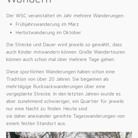
Der WSC veranstaltet im Jahr mehrere Wanderungen:
Frühjahrswanderung im März
Herbstwanderung im Oktober
Die Strecke und Dauer wird jeweils so gewählt, dass
auch Kinder mitwandern können. Große Wandertouren
können auch schon mal über mehrere Tage gehen.
Diese sportlichen Wanderungen haben schon eine
Tradition von über 20 Jahren. Sie begannen als
mehrtägige Rucksackwanderungen über eine
vorgeplante Strecke. In den letzten Jahren wurde es
aber zunehmend schwieriger, ein Quartier für jeweils
nur eine Nacht zu finden. Heute sind
sie daher aneinander gereihte Tageswanderungen von
einem festen Standort aus.